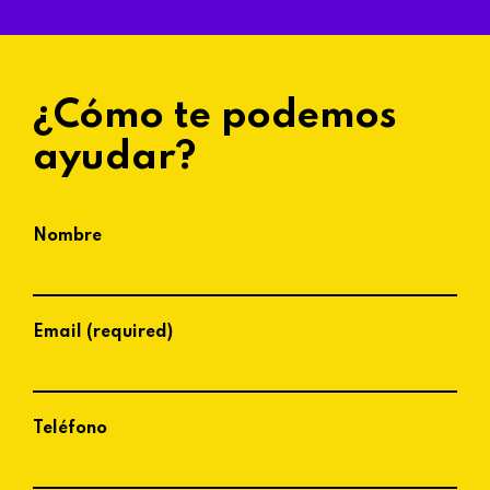
¿Cómo te podemos
ayudar?
Nombre
Email (required)
Teléfono