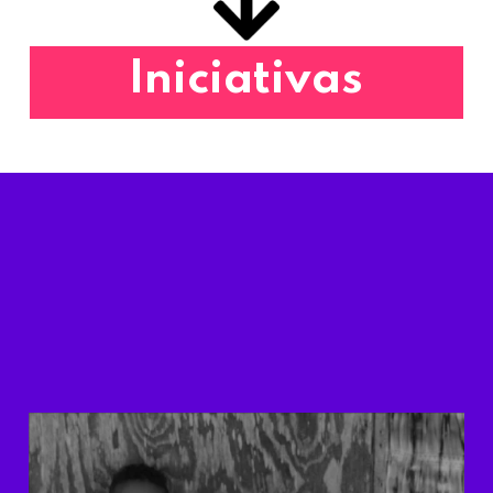
Iniciativas