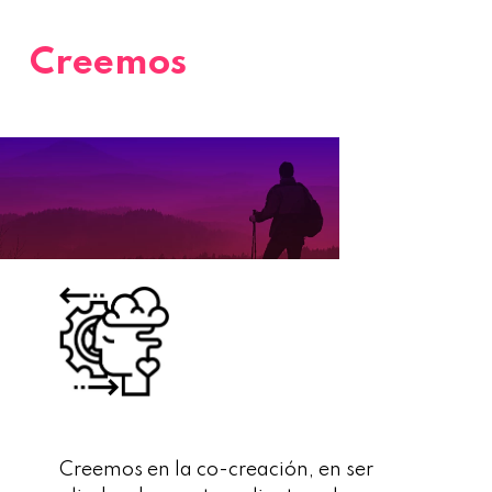
Creemos
Creemos en la co-creación, en ser