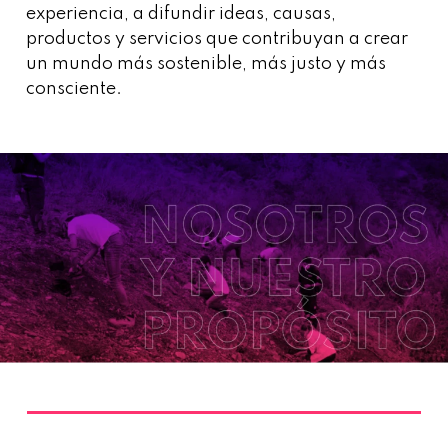
experiencia, a difundir ideas, causas,
productos y servicios que contribuyan a crear
un mundo más sostenible, más justo y más
consciente.