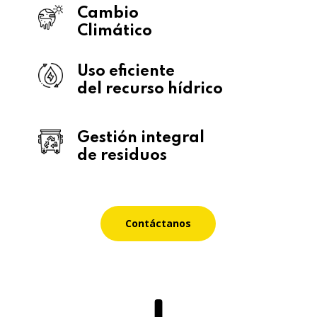
Cambio
Climático
Uso eficiente
del recurso hídrico
Gestión integral
de residuos
Contáctanos