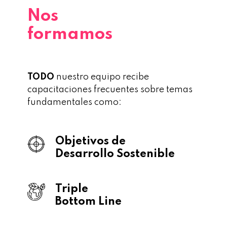
Nos
formamos
TODO
nuestro equipo recibe
capacitaciones frecuentes sobre temas
fundamentales como:
Objetivos de
Desarrollo Sostenible
Triple
Bottom Line