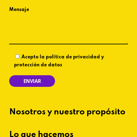
Mensaje
Acepto la política de privacidad y
protección de datos
Nosotros y nuestro propósito
Lo que hacemos