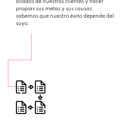
aliados de nuestros clientes y hacer
propias sus metas y sus causas,
sabemos que nuestro éxito depende del
suyo.