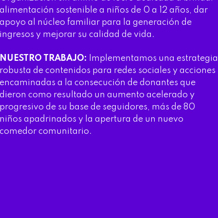
alimentación sostenible a niños de 0 a 12 años, dar
apoyo al núcleo familiar para la generación de
ingresos y mejorar su calidad de vida.
NUESTRO TRABAJO:
Implementamos una estrategia
robusta de contenidos para redes sociales y acciones
encaminadas a la consecución de donantes que
dieron como resultado un aumento acelerado y
progresivo de su base de seguidores, más de 80
niños apadrinados y la apertura de un nuevo
comedor comunitario.