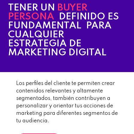
TENER UN
BUYER
PERSONA
DEFINIDO ES
FUNDAMENTAL PARA
CUALQUIER
ESTRATEGIA DE
MARKETING DIGITAL
Los perfiles del cliente te permiten crear
contenidos relevantes y altamente
segmentados, también contribuyen a
personalizar y orientar tus acciones de
marketing para diferentes segmentos de
tu audiencia.