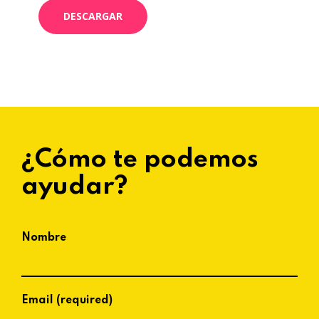
DESCARGAR
¿Cómo te podemos
ayudar?
Nombre
Email (required)