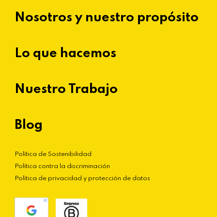
Nosotros y nuestro propósito
Lo que hacemos
Nuestro Trabajo
Blog
Política de Sostenibilidad
Política contra la discriminación
Política de privacidad y protección de datos