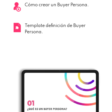
Cómo crear un Buyer Persona.
Template definición de Buyer
Persona.