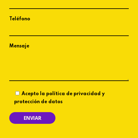
Teléfono
Mensaje
Acepto la política de privacidad y
protección de datos