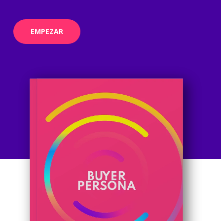
EMPEZAR