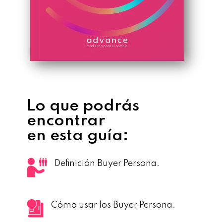
Lo que podrás
encontrar
en esta guía:
Definición Buyer Persona.
Cómo usar los Buyer Persona.